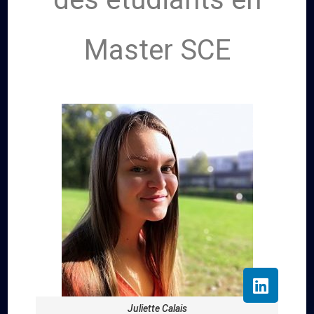
Master SCE
Juliette Calais