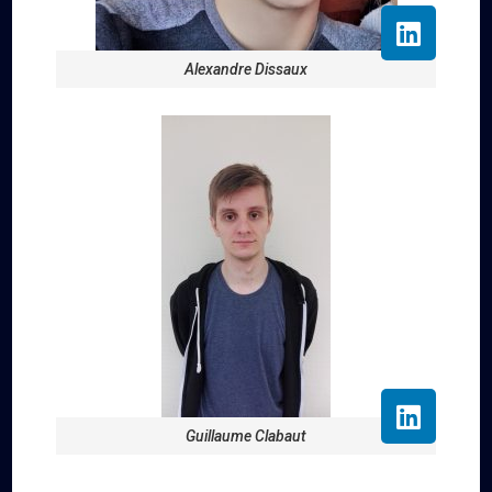
Alexandre Dissaux
Guillaume Clabaut