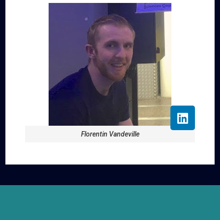
Florentin Vandeville