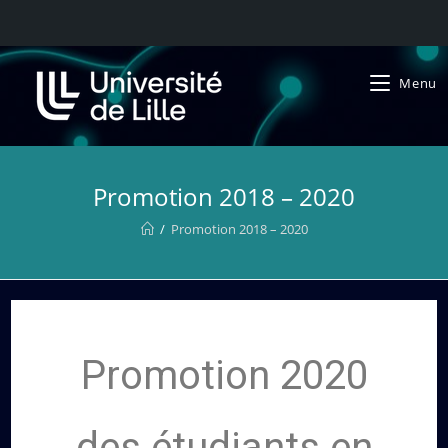
Menu
Promotion 2018 – 2020
/
Promotion 2018 – 2020
Promotion 2020
des étudiants en