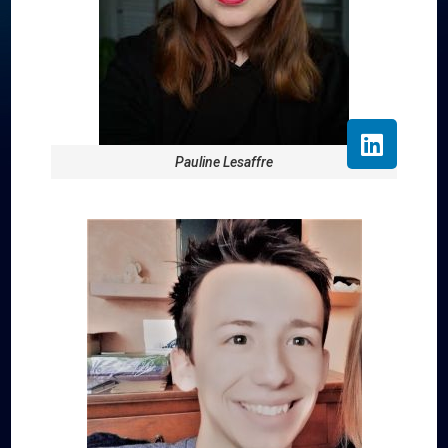
Pauline Lesaffre