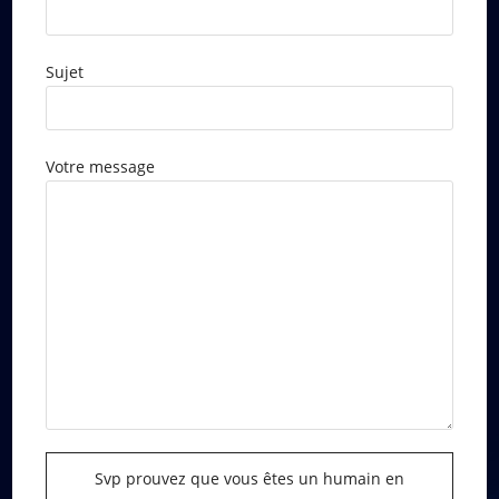
Sujet
Votre message
Svp prouvez que vous êtes un humain en