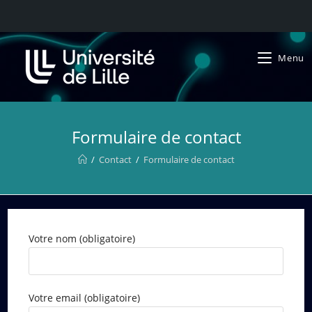
Menu
Formulaire de contact
/
Contact
/
Formulaire de contact
Votre nom (obligatoire)
Votre email (obligatoire)