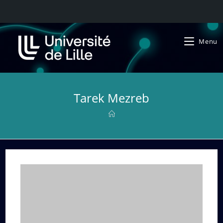
Menu
Tarek Mezreb