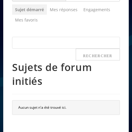
Sujet démarré
Mes réponses
Engagements
Mes favoris
Sujets de forum
initiés
Aucun sujet n'a été trouvé ici.