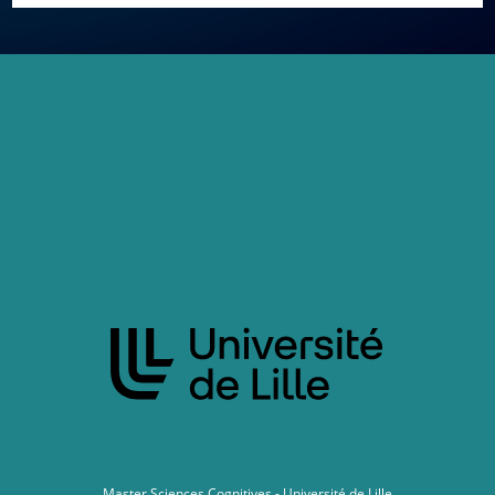
Master Sciences Cognitives - Université de Lille